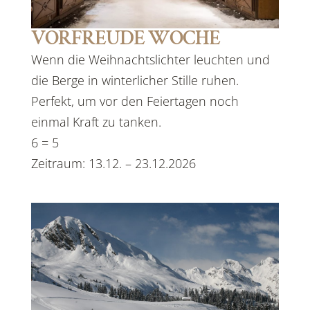
VORFREUDE WOCHE
Wenn die Weihnachtslichter leuchten und
die Berge in winterlicher Stille ruhen.
Perfekt, um vor den Feiertagen noch
einmal Kraft zu tanken.
6 = 5
Zeitraum: 13.12. – 23.12.2026