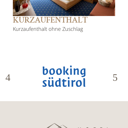
KURZAUFENTHALT
Kurzaufenthalt ohne Zuschlag