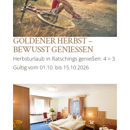
GOLDENER HERBST –
BEWUSST GENIESSEN
Herbsturlaub in Ratschings genießen: 4 = 3
Gültig vom 01.10. bis 15.10.2026