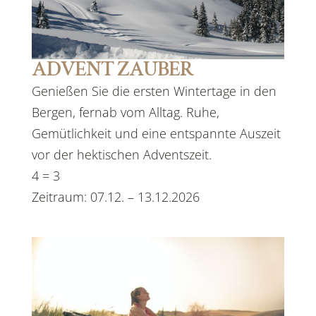
ADVENT ZAUBER
Genießen Sie die ersten Wintertage in den
Bergen, fernab vom Alltag. Ruhe,
Gemütlichkeit und eine entspannte Auszeit
vor der hektischen Adventszeit.
4 = 3
Zeitraum: 07.12. – 13.12.2026