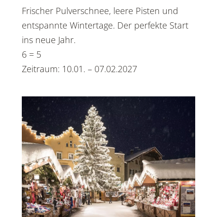
Frischer Pulverschnee, leere Pisten und
entspannte Wintertage. Der perfekte Start
ins neue Jahr.
6 = 5
Zeitraum: 10.01. – 07.02.2027