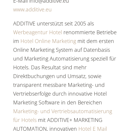
E-Mail info@additive.eu
www.additive.eu
ADDITIVE unterstützt seit 2005 als
Werbeagentur Hotel
renommierte Betriebe
im
Hotel Online Marketing
mit dem ersten
Online Marketing System auf Datenbasis
und Marketing Automatisierung speziell für
Hotels. Das Resultat sind mehr
Direktbuchungen und Umsatz, sowie
transparent messbare Marketing- und
Vertriebserfolge durch innovative Hotel
Marketing Software in den Bereichen
Marketing- und Vertriebsautomatisierung
für Hotels
mit ADDITIVE+ MARKETING
AUTOMATION, innovativen
Hotel E Mail