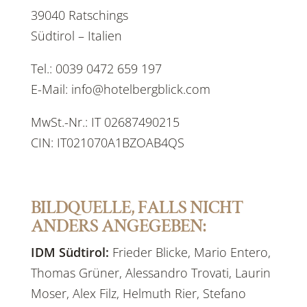
39040 Ratschings
Südtirol – Italien
Tel.: 0039 0472 659 197
E-Mail: info@hotelbergblick.com
MwSt.-Nr.: IT 02687490215
CIN: IT021070A1BZOAB4QS
BILDQUELLE, FALLS NICHT
ANDERS ANGEGEBEN:
IDM Südtirol:
Frieder Blicke, Mario Entero,
Thomas Grüner, Alessandro Trovati, Laurin
Moser, Alex Filz, Helmuth Rier, Stefano