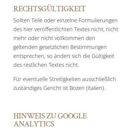
RECHTSGÜLTIGKEIT
Sollten Teile oder einzelne Formulierungen
des hier veröffentlichten Textes nicht, nicht
mehr oder nicht vollkommen den
geltenden gesetzlichen Bestimmungen
entsprechen, so ändert sich die Gültigkeit
des restlichen Textes nicht.
Für eventuelle Streitigkeiten ausschließlich
zuständiges Gericht ist Bozen (Italien).
HINWEIS ZU GOOGLE
ANALYTICS