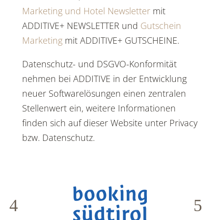
Marketing und Hotel Newsletter
mit
ADDITIVE+ NEWSLETTER und
Gutschein
Marketing
mit ADDITIVE+ GUTSCHEINE.
Datenschutz- und DSGVO-Konformität
nehmen bei ADDITIVE in der Entwicklung
neuer Softwarelösungen einen zentralen
Stellenwert ein, weitere Informationen
finden sich auf dieser Website unter Privacy
bzw. Datenschutz.