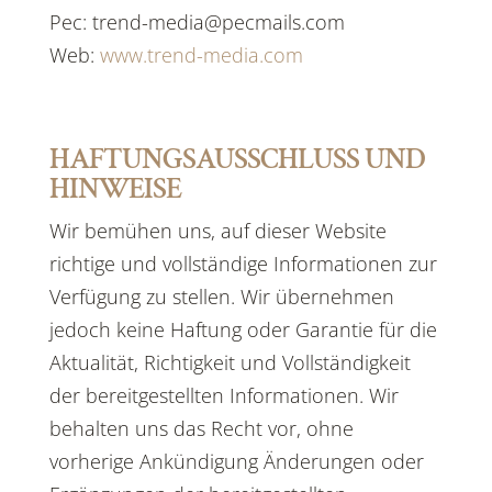
Pec: trend-media@pecmails.com
Web:
www.trend-media.com
HAFTUNGSAUSSCHLUSS UND
HINWEISE
Wir bemühen uns, auf dieser Website
richtige und vollständige Informationen zur
Verfügung zu stellen. Wir übernehmen
jedoch keine Haftung oder Garantie für die
Aktualität, Richtigkeit und Vollständigkeit
der bereitgestellten Informationen. Wir
behalten uns das Recht vor, ohne
vorherige Ankündigung Änderungen oder