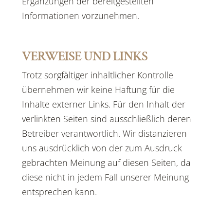
Ergänzungen der bereitgestellten
Informationen vorzunehmen.
VERWEISE UND LINKS
Trotz sorgfältiger inhaltlicher Kontrolle
übernehmen wir keine Haftung für die
Inhalte externer Links. Für den Inhalt der
verlinkten Seiten sind ausschließlich deren
Betreiber verantwortlich. Wir distanzieren
uns ausdrücklich von der zum Ausdruck
gebrachten Meinung auf diesen Seiten, da
diese nicht in jedem Fall unserer Meinung
entsprechen kann.