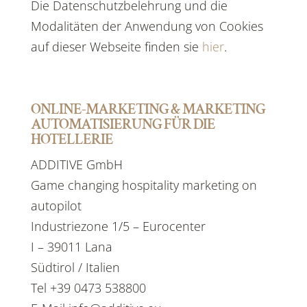
Die Datenschutzbelehrung und die
Modalitäten der Anwendung von Cookies
auf dieser Webseite finden sie
hier
.
ONLINE-MARKETING & MARKETING
AUTOMATISIERUNG FÜR DIE
HOTELLERIE
ADDITIVE GmbH
Game changing hospitality marketing on
autopilot
Industriezone 1/5 – Eurocenter
I – 39011 Lana
Südtirol / Italien
Tel +39 0473 538800