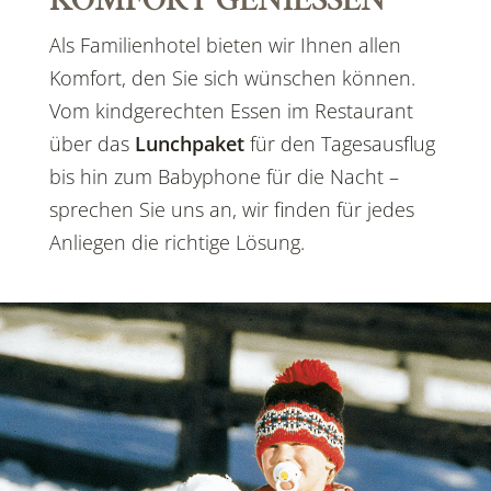
Als Familienhotel bieten wir Ihnen allen
Komfort, den Sie sich wünschen können.
Vom kindgerechten Essen im Restaurant
über das
Lunchpaket
für den Tagesausflug
bis hin zum Babyphone für die Nacht –
sprechen Sie uns an, wir finden für jedes
Anliegen die richtige Lösung.