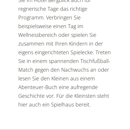
Sie im Hotel Bergblick auch für
regnerische Tage das richtige
Programm. Verbringen Sie
beispielsweise einen Tag im
Wellnessbereich oder spielen Sie
zusammen mit Ihren Kindern in der
eigens eingerichteten Spielecke. Treten
Sie in einem spannenden Tischfußball-
Match gegen den Nachwuchs an oder
lesen Sie den Kleinen aus einem
Abenteuer-Buch eine aufregende
Geschichte vor. Für die Kleinsten steht
hier auch ein Spielhaus bereit.