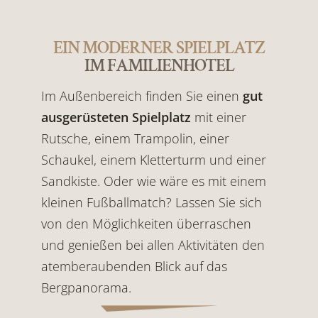
EIN MODERNER SPIELPLATZ
IM FAMILIENHOTEL
Im Außenbereich finden Sie einen
gut
ausgerüsteten Spielplatz
mit einer
Rutsche, einem Trampolin, einer
Schaukel, einem Kletterturm und einer
Sandkiste. Oder wie wäre es mit einem
kleinen Fußballmatch? Lassen Sie sich
von den Möglichkeiten überraschen
und genießen bei allen Aktivitäten den
atemberaubenden Blick auf das
Bergpanorama.