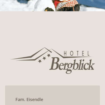
Fam. Eisendle