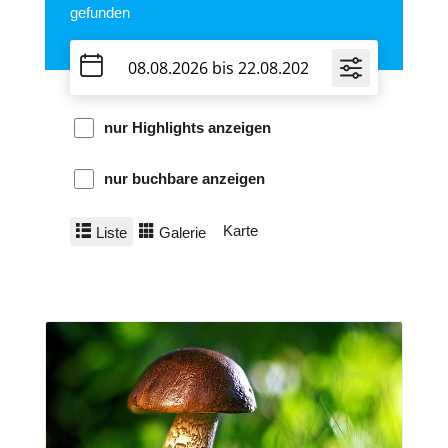
gefunden
nur Highlights anzeigen
nur buchbare anzeigen
Karte
Liste
Galerie