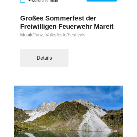
+ weitere Termine
Großes Sommerfest der
Freiwilligen Feuerwehr Mareit
Musik/Tanz, Volksfeste/Festivals
Details