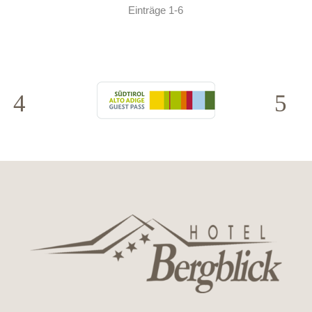
Einträge 1-6