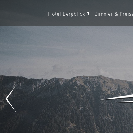
Hotel Bergblick
Zimmer & Preis