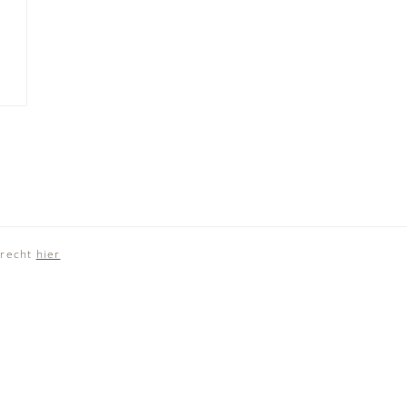
recht
hier