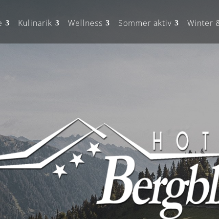
e
Kulinarik
Wellness
Sommer aktiv
Winter 