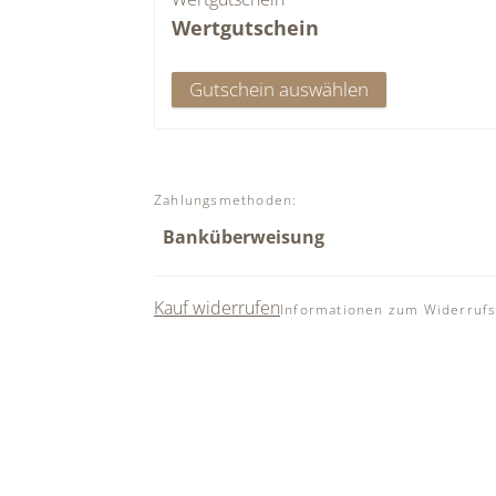
Wertgutschein
Gutschein auswählen
Zahlungsmethoden
:
Banküberweisung
Kauf widerrufen
Informationen zum Widerrufs