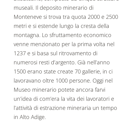
museali. Il deposito minerario di
Monteneve si trova tra quota 2000 e 2500
metri e si estende lungo la cresta della
montagna. Lo sfruttamento economico
venne menzionato per la prima volta nel
1237 e si basa sul ritrovamento di
numerosi resti d’argento. Già nell’anno
1500 erano state create 70 gallerie, in ci
lavoravano oltre 1000 persone. Oggi nel
Museo minerario potete ancora farvi
un’idea di com’era la vita dei lavoratori e
l’attività di estrazione mineraria un tempo
in Alto Adige.