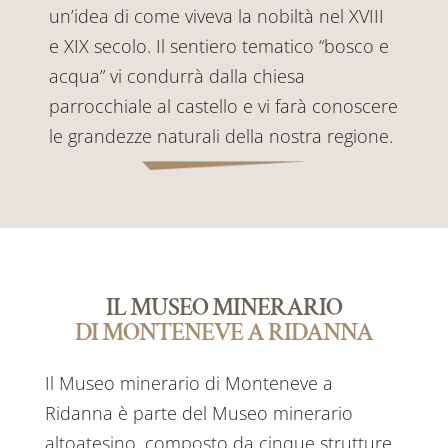
un’idea di come viveva la nobiltà nel XVIII
e XIX secolo. Il sentiero tematico “bosco e
acqua” vi condurrà dalla chiesa
parrocchiale al castello e vi farà conoscere
le grandezze naturali della nostra regione.
IL MUSEO MINERARIO
DI MONTENEVE A RIDANNA
Il Museo minerario di Monteneve a
Ridanna è parte del Museo minerario
altoatesino, composto da cinque strutture