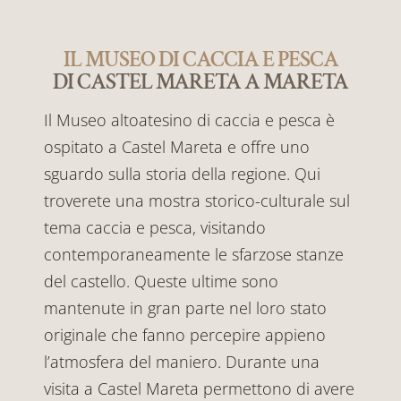
IL MUSEO DI CACCIA E PESCA
DI CASTEL MARETA A MARETA
Il Museo altoatesino di caccia e pesca è
ospitato a Castel Mareta e offre uno
sguardo sulla storia della regione. Qui
troverete una mostra storico-culturale sul
tema caccia e pesca, visitando
contemporaneamente le sfarzose stanze
del castello. Queste ultime sono
mantenute in gran parte nel loro stato
originale che fanno percepire appieno
l’atmosfera del maniero. Durante una
visita a Castel Mareta permettono di avere