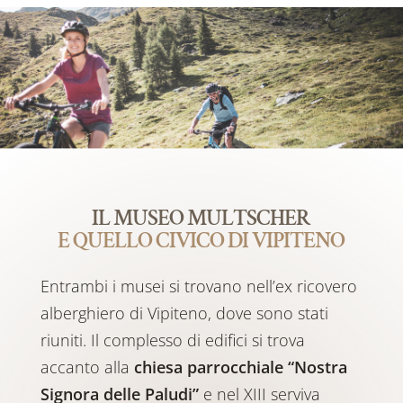
IL MUSEO MULTSCHER
E QUELLO CIVICO DI VIPITENO
Entrambi i musei si trovano nell’ex ricovero
alberghiero di Vipiteno, dove sono stati
riuniti. Il complesso di edifici si trova
accanto alla
chiesa parrocchiale “Nostra
Signora delle Paludi”
e nel XIII serviva