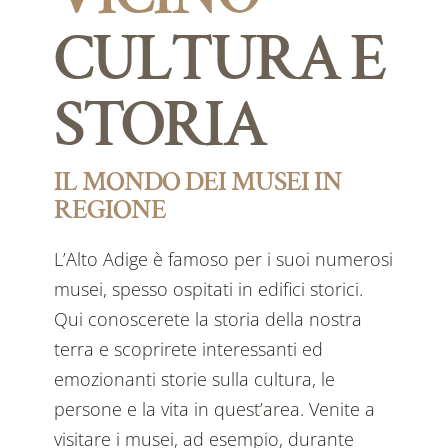
CULTURA E
STORIA
IL MONDO DEI MUSEI IN
REGIONE
L’Alto Adige è famoso per i suoi numerosi
musei, spesso ospitati in edifici storici.
Qui conoscerete la storia della nostra
terra e scoprirete interessanti ed
emozionanti storie sulla cultura, le
persone e la vita in quest’area. Venite a
visitare i musei, ad esempio, durante