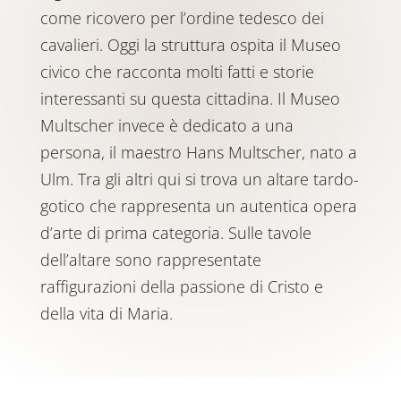
come ricovero per l’ordine tedesco dei
cavalieri. Oggi la struttura ospita il Museo
civico che racconta molti fatti e storie
interessanti su questa cittadina. Il Museo
Multscher invece è dedicato a una
persona, il maestro Hans Multscher, nato a
Ulm. Tra gli altri qui si trova un altare tardo-
gotico che rappresenta un autentica opera
d’arte di prima categoria. Sulle tavole
dell’altare sono rappresentate
raffigurazioni della passione di Cristo e
della vita di Maria.