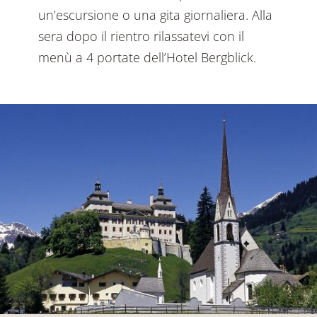
un’escursione o una gita giornaliera. Alla
sera dopo il rientro rilassatevi con il
menù a 4 portate dell’Hotel Bergblick.