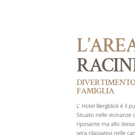
L’AREA
RACIN
DIVERTIMENTO
FAMIGLIA
L’ Hotel Bergblick è il 
Situato nelle vicinanze 
riposante ma allo stess
sera rilassatevi nelle 