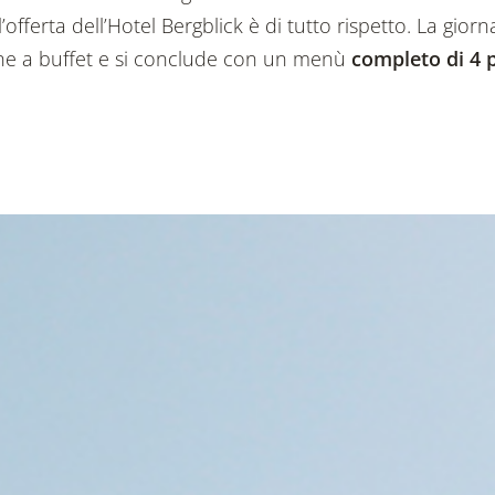
l’offerta dell’Hotel Bergblick è di tutto rispetto. La giorn
ne a buffet e si conclude con un menù
completo di 4 