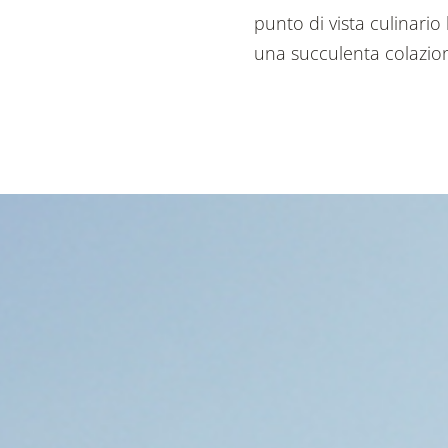
punto di vista culinario 
una succulenta colazio