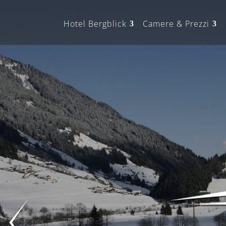
Hotel Bergblick
Camere & Prezzi