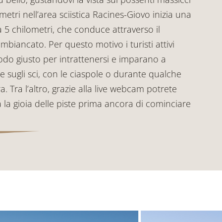
metri nell’area sciistica Racines-Giovo inizia una
 5 chilometri, che conduce attraverso il
mbiancato. Per questo motivo i turisti attivi
do giusto per intrattenersi e imparano a
e sugli sci, con le ciaspole o durante qualche
a. Tra l’altro, grazie alla live webcam potrete
 la gioia delle piste prima ancora di cominciare