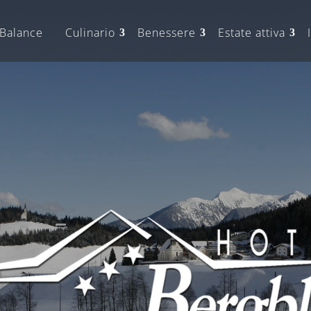
Balance
Culinario
Benessere
Estate attiva