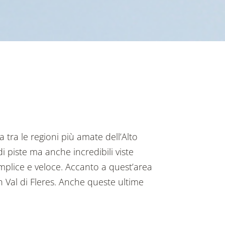
a tra le regioni più amate dell’Alto
 piste ma anche incredibili viste
plice e veloce. Accanto a quest’area
in Val di Fleres. Anche queste ultime