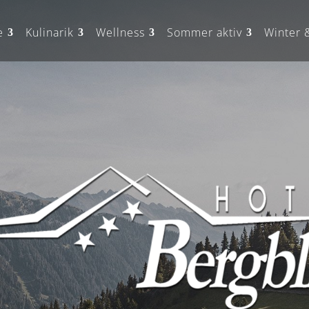
e
Kulinarik
Wellness
Sommer aktiv
Winter 