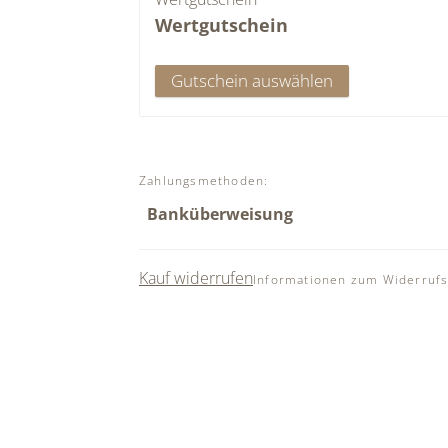
Wertgutschein
Gutschein auswählen
Zahlungsmethoden
:
Banküberweisung
Kauf widerrufen
Informationen zum Widerrufs