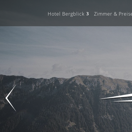
Hotel Bergblick
Zimmer & Preis