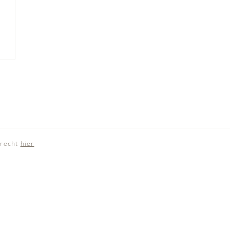
recht
hier