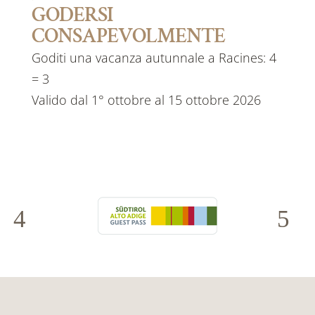
GODERSI
CONSAPEVOLMENTE
Goditi una vacanza autunnale a Racines: 4
= 3
Valido dal 1° ottobre al 15 ottobre 2026